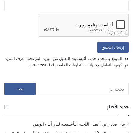
أعلمني بمتابعة التعليقات بواسطة البريد الإلكتروني.
أعلمني بالمواضيع الجديدة بواسطة البريد الإلكتروني.
هذا الموقع يستخدم خدمة أكيسميت للتقليل من البريد المزعجة.
اعرف المزيد
عن كيفية التعامل مع بيانات التعليقات الخاصة بك processed
.
البحث
عن:
جديد الأخبار
بيان صادر عن أعضاء اللجنة التأسيسية لتيار أبناء الوطن