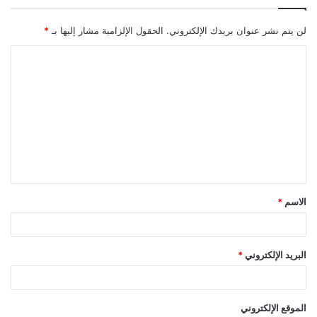
لن يتم نشر عنوان بريدك الإلكتروني.
الحقول الإلزامية مشار إليها بـ
*
ا
ل
ت
ع
ل
ي
ق
الاسم
*
*
البريد الإلكتروني
*
الموقع الإلكتروني