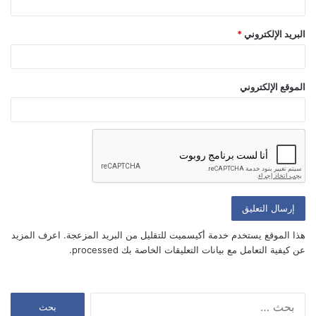
البريد الإلكتروني
*
الموقع الإلكتروني
أعلمني بمتابعة التعليقات بواسطة البريد الإلكتروني.
أعلمني بالمواضيع الجديدة بواسطة البريد الإلكتروني.
هذا الموقع يستخدم خدمة أكيسميت للتقليل من البريد المزعجة.
اعرف المزيد
عن كيفية التعامل مع بيانات التعليقات الخاصة بك processed
.
البحث
عن: