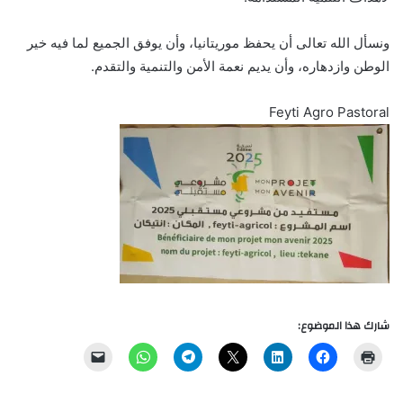
ونسأل الله تعالى أن يحفظ موريتانيا، وأن يوفق الجميع لما فيه خير
الوطن وازدهاره، وأن يديم نعمة الأمن والتنمية والتقدم.
Feyti Agro Pastoral
شارك هذا الموضوع: