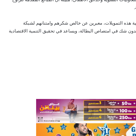
ية هذه التمويلات، معبرين عن خالص شكرهم وامتنانهم لشبكة
دون شك في امتصاص البطالة، ويساعد في تحقيق التنمية الاقتصادية