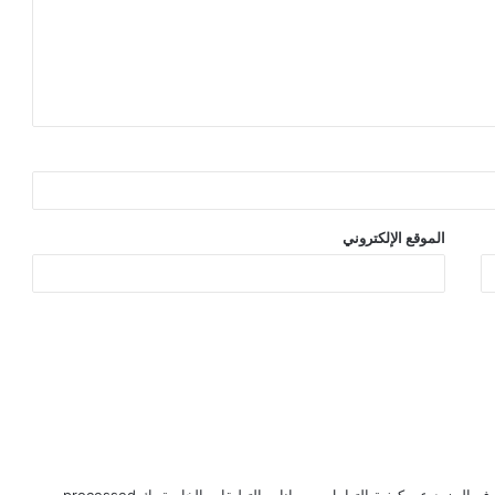
الموقع الإلكتروني