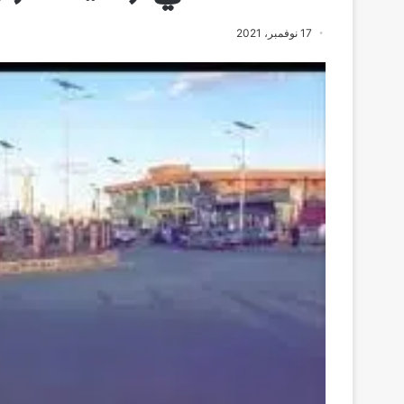
17 نوفمبر، 2021