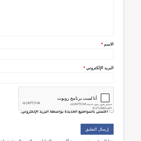
ع
ل
ي
ق
الاسم
*
*
البريد الإلكتروني
*
أعلمني بمتابعة التعليقات بواسطة البريد الإلكتروني.
أعلمني بالمواضيع الجديدة بواسطة البريد الإلكتروني.