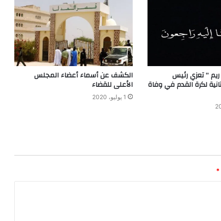
 ريم ” تعزي رئيس
الكشف عن أسماء أعضاء المجلس
تانية لكرة القدم في وفاة
الأعلى للقضاء
1 يوليو، 2020
*