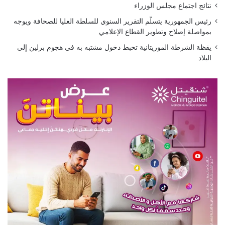
نتائج اجتماع مجلس الوزراء
رئيس الجمهورية يتسلّم التقرير السنوي للسلطة العليا للصحافة ويوجه
بمواصلة إصلاح وتطوير القطاع الإعلامي
يقظة الشرطة الموريتانية تحبط دخول مشتبه به في هجوم برلين إلى
البلاد