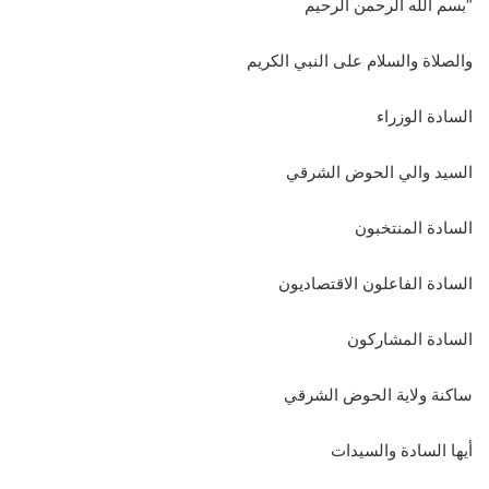
“بسم الله الرحمن الرحيم
والصلاة والسلام على النبي الكريم
السادة الوزراء
السيد والي الحوض الشرقي
السادة المنتخبون
السادة الفاعلون الاقتصاديون
السادة المشاركون
ساكنة ولاية الحوض الشرقي
أيها السادة والسيدات