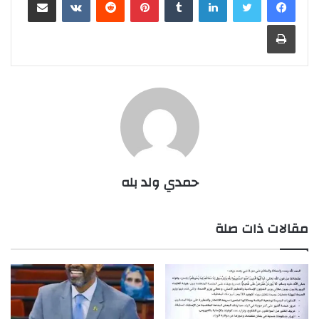
طباعة
حمدي ولد بله
مقالات ذات صلة