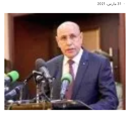
31 مارس، 2021