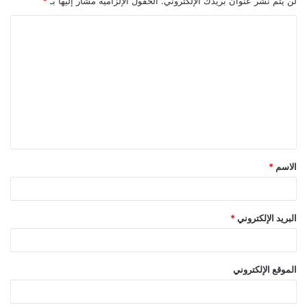
لن يتم نشر عنوان بريدك الإلكتروني.
الحقول الإلزامية مشار إليها بـ
*
ا
ل
ت
ع
ل
ي
ق
الاسم
*
*
البريد الإلكتروني
*
الموقع الإلكتروني