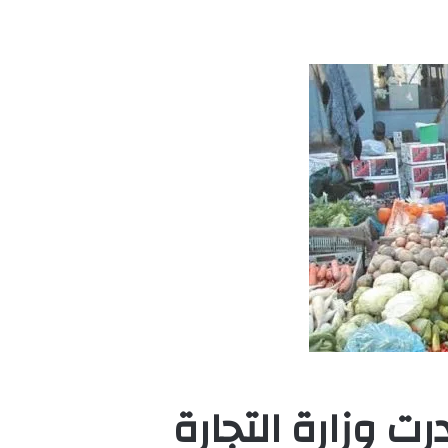
رت وزارة التجارة