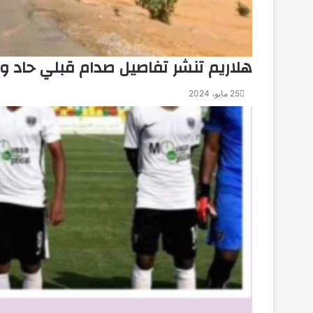
هلاريم تنشر تفاصيل صدام قبلي حاد
25 مايو، 2024