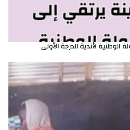
ة الوطنية لأندية الدرجة الأولى