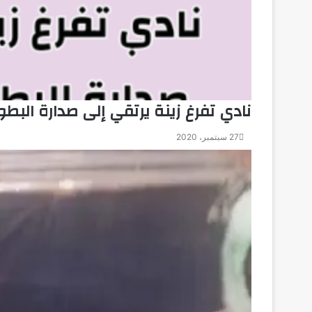
نادي تفرغ زينة يرتقي إلى صدارة البطول
27 سبتمبر، 2020