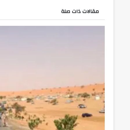
مقالات ذات صلة