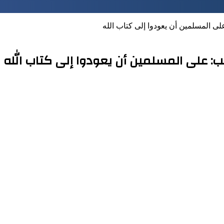
لى المسلمين أن يعودوا إلى كتاب الله
ب: على المسلمين أن يعودوا إلى كتاب الله