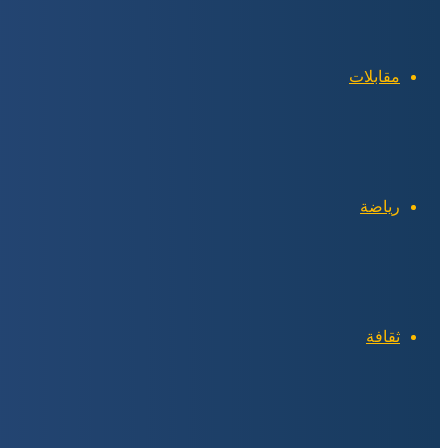
مقابلات
رياضة
ثقافة