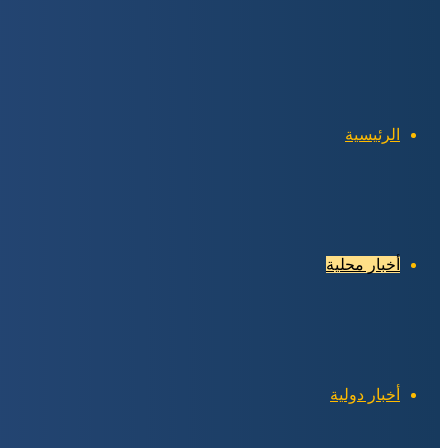
الرئيسية
أخبار محلية
أخبار دولية