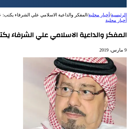
الرئيسية
/
أخبار محلية
/
المفكر والداعية الاسلامي علي الشرفاء يكتب: ع
أخبار محلية
المفكر والداعية الاسلامي علي الشرفاء يكت
9 مارس، 2019