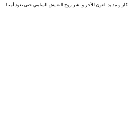
كار و مد يد العون للأخر و نشر روح التعايش السلمي حتى تعود أمتنا