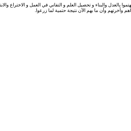
 بالعدل والبناء و تحصيل العلم و التفاني في العمل و الاختراع والابت
اهم وآخرتهم وأن ما بهم الآن نتيجة حتمية لما زرعوا.