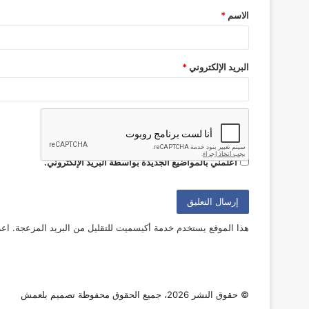
الاسم
*
*
البريد الإلكتروني
*
أعلمني بمتابعة التعليقات بواسطة البريد الإلكتروني.
أعلمني بالمواضيع الجديدة بواسطة البريد الإلكتروني.
هذا الموقع يستخدم خدمة أكيسميت للتقليل من البريد المزعجة.
اعر
© حقوق النشر 2026، جميع الحقوق محفوظة
تصميم بلعمش