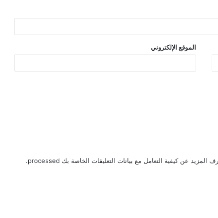
الموقع الإلكتروني
ف المزيد عن كيفية التعامل مع بيانات التعليقات الخاصة بك processed
.