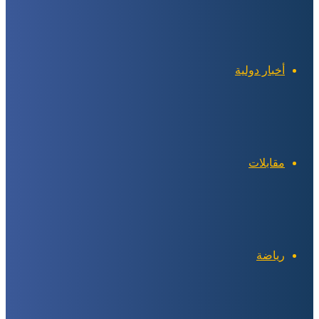
أخبار دولية
مقابلات
رياضة