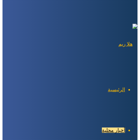
عن
الرئيسية
أخبار محلية