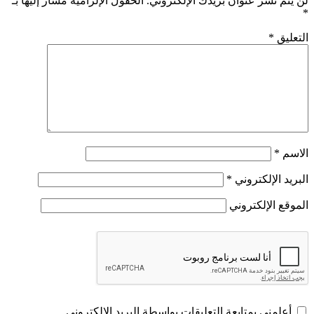
لن يتم نشر عنوان بريدك الإلكتروني.
الحقول الإلزامية مشار إليها بـ
*
التعليق
*
الاسم
*
البريد الإلكتروني
*
الموقع الإلكتروني
أعلمني بمتابعة التعليقات بواسطة البريد الإلكتروني.