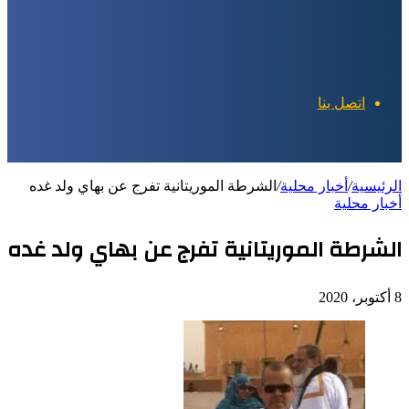
اتصل بنا
الرئيسية
/
أخبار محلية
/
الشرطة الموريتانية تفرج عن بهاي ولد غده
أخبار محلية
الشرطة الموريتانية تفرج عن بهاي ولد غده
8 أكتوبر، 2020