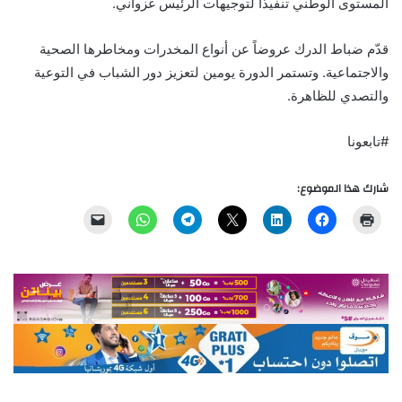
المستوى الوطني تنفيذاً لتوجيهات الرئيس غزواني.
قدّم ضباط الدرك عروضاً عن أنواع المخدرات ومخاطرها الصحية
والاجتماعية. وتستمر الدورة يومين لتعزيز دور الشباب في التوعية
والتصدي للظاهرة.
#تابعونا
شارك هذا الموضوع: