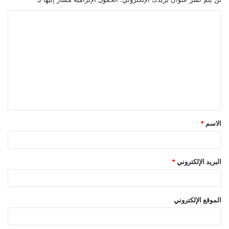
ا
ل
ت
ع
ل
ي
ق
الاسم
*
*
البريد الإلكتروني
*
الموقع الإلكتروني