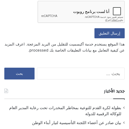
أعلمني بمتابعة التعليقات بواسطة البريد الإلكتروني.
أعلمني بالمواضيع الجديدة بواسطة البريد الإلكتروني.
هذا الموقع يستخدم خدمة أكيسميت للتقليل من البريد المزعجة.
اعرف المزيد
عن كيفية التعامل مع بيانات التعليقات الخاصة بك processed
.
البحث
عن:
جديد الأخبار
بطولة لكرة القدم للتوعية بمخاطر المخدرات تحت رعاية المدير العام
للوكالة الرقمية للدولة
بيان صادر عن أعضاء اللجنة التأسيسية لتيار أبناء الوطن