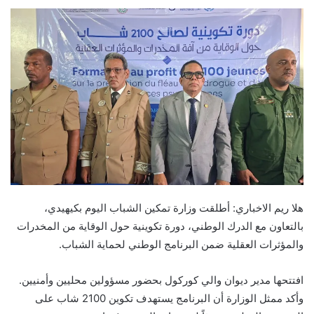
هلا ريم الاخباري: أطلقت وزارة تمكين الشباب اليوم بكيهيدي،
بالتعاون مع الدرك الوطني، دورة تكوينية حول الوقاية من المخدرات
والمؤثرات العقلية ضمن البرنامج الوطني لحماية الشباب.
افتتحها مدير ديوان والي كوركول بحضور مسؤولين محليين وأمنيين.
وأكد ممثل الوزارة أن البرنامج يستهدف تكوين 2100 شاب على