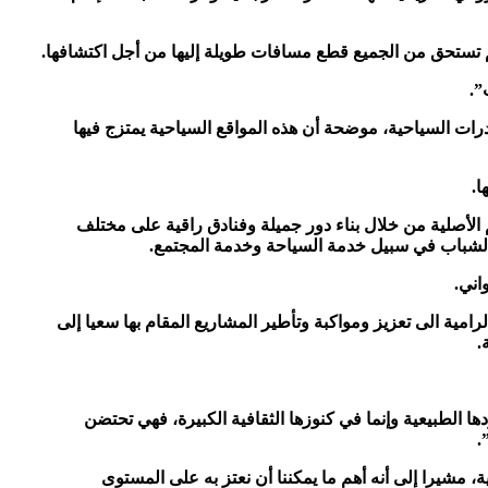
م تستحق من الجميع قطع مسافات طويلة إليها من أجل اكتشافها.
”.
درات السياحية، موضحة أن هذه المواقع السياحية يمتزج فيها
ا.
 الأصلية من خلال بناء دور جميلة وفنادق راقية على مختلف
 الشباب في سبيل خدمة السياحة وخدمة المجتمع.
اني.
رامية الى تعزيز ومواكبة وتأطير المشاريع المقام بها سعيا إلى
.
ا الطبيعية وإنما في كنوزها الثقافية الكبيرة، فهي تحتضن
.
، مشيرا إلى أنه أهم ما يمكننا أن نعتز به على المستوى