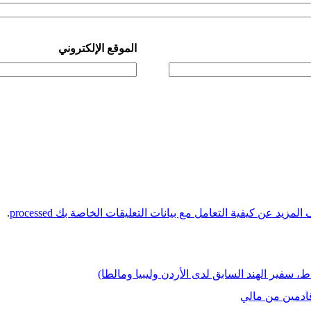
الموقع الإلكتروني
لمزيد عن كيفية التعامل مع بيانات التعليقات الخاصة بك processed
.
اط، سفير الهند السابق لدى الأردن وليبيا ومالطا)
ادمين من مالي