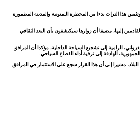
مين هذا التراث بدءا من المحظرة اللمتونية والمدينة المطمورة
القادمين إليها، مضيفا أن زوارها سيكتشفون بأن البعد الثقافي
زواني، الرامية إلى تشجيع السياحة الداخلية، مؤكدا أن المرافق
لجمهورية، الهادفة إلى ترقية أداء القطاع السياحي.
بلاد، مشيرا إلى أن هذا القرار شجع على الاستثمار في المرافق