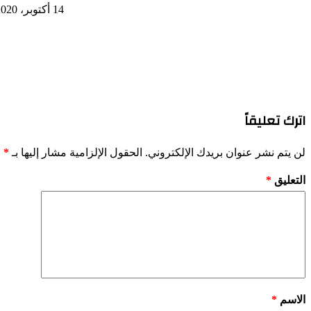
14 أكتوبر، 2020
اترك تعليقاً
لن يتم نشر عنوان بريدك الإلكتروني.
الحقول الإلزامية مشار إليها بـ
*
التعليق
*
الاسم
*