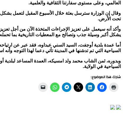
العالمي، وعلى مستوى سفارتنا الثقافية والعلمية.
وقال إن الوزارة سترسل بعثة خلال الأسبوع المقبل لتعمل بشكل ف
تحت الأرض.
وأكد أنه سيعمل على تعزيز الإجراءات المتخذة الآن من أجل تعزيز جا
يشكل أكبر وسيلة جذب وتصالح مع المعطيات التاريخية بما تحمله م
أما عمدة بلدية أوجفت، السيد السني عبداوه، فقد عبر عن ارتياحه 
السياحية التي تم تدشنها في المدينة تأتي دعما لهذا التوجه وأنه ا
وبدوره، ثمن الشاب محمد ولد امسيكه، العمدة المساعد لبلدية أو
السياحية في الولاية.
شارك هذا الموضوع: