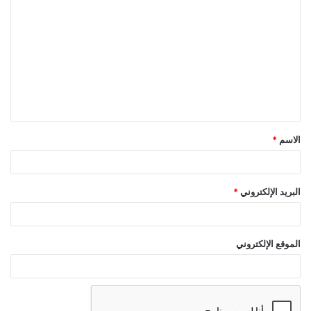
ل
ت
ع
ل
ي
ق
الاسم
*
*
البريد الإلكتروني
*
الموقع الإلكتروني
أعلمني بمتابعة التعليقات بواسطة البريد الإلكتروني.