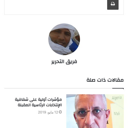
فريق التحرير
مقالات ذات صلة
مؤشرات أولية على شفافية
الإنتخابات الرئاسية المقبلة
12 مايو، 2019