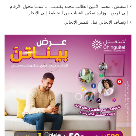
المفتش : محمد الأمين الطالب محمد يكتب…….. عندما تتحول الأرقام
إلى فرص… وزارة تمكين الشباب من التخطيط إلى الإنجاز
الإنصاف الإيجابي قبل التمييز الإيجابي