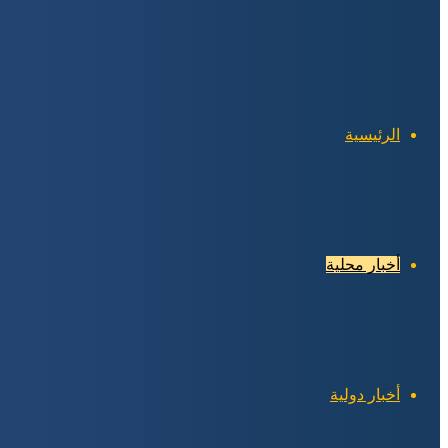
الرئيسية
أخبار محلية
أخبار دولية