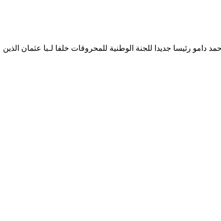
حمد دامو رئيسا جديدا للجنة الوطنية للمحروقات خلفا لـبا عثمان الذين