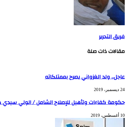
فريق التحرير
مقالات ذات صلة
عاجل.. ولد الغزواني يصرح بممتلكاته
24 ديسمبر، 2019
حكومة كفاءات وتأهيل للإصلاح الشامل / الولي سيدي ه
10 أغسطس، 2019