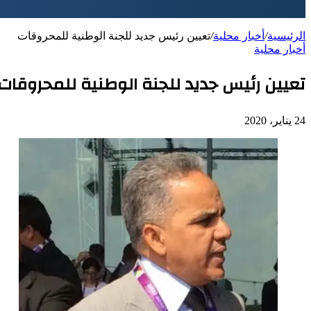
الرئيسية
/
أخبار محلية
/
تعيين رئيس جديد للجنة الوطنية للمحروقات
أخبار محلية
تعيين رئيس جديد للجنة الوطنية للمحروقات
24 يناير، 2020