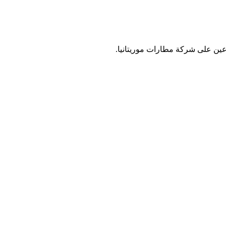
 عين على شركة مطارات موريتانيا.