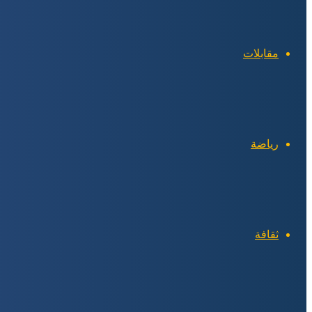
مقابلات
رياضة
ثقافة